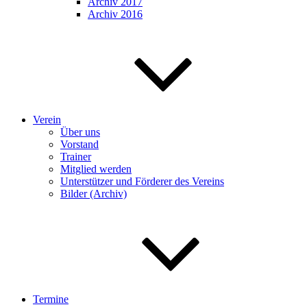
Archiv 2017
Archiv 2016
Verein
Über uns
Vorstand
Trainer
Mitglied werden
Unterstützer und Förderer des Vereins
Bilder (Archiv)
Termine