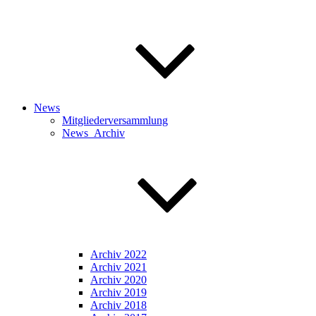
News
Mitgliederversammlung
News_Archiv
Archiv 2022
Archiv 2021
Archiv 2020
Archiv 2019
Archiv 2018