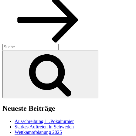
Suche
nach:
Suchen
Neueste Beiträge
Ausschreibung 11.Pokalturnier
Starkes Auftreten in Schweden
Wettkampfplanung 2025