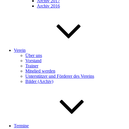
Archiv 2017
Archiv 2016
Verein
Über uns
Vorstand
Trainer
Mitglied werden
Unterstützer und Förderer des Vereins
Bilder (Archiv)
Termine