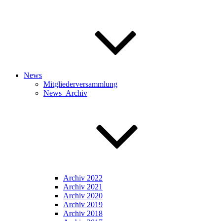
News
Mitgliederversammlung
News_Archiv
Archiv 2022
Archiv 2021
Archiv 2020
Archiv 2019
Archiv 2018