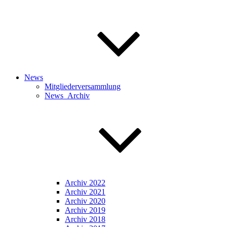
News
Mitgliederversammlung
News_Archiv
Archiv 2022
Archiv 2021
Archiv 2020
Archiv 2019
Archiv 2018