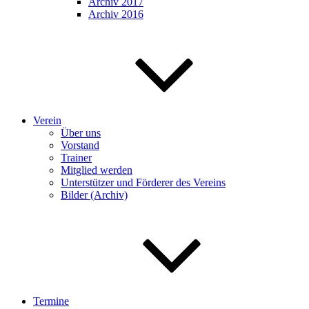
Archiv 2017
Archiv 2016
Verein
Über uns
Vorstand
Trainer
Mitglied werden
Unterstützer und Förderer des Vereins
Bilder (Archiv)
Termine