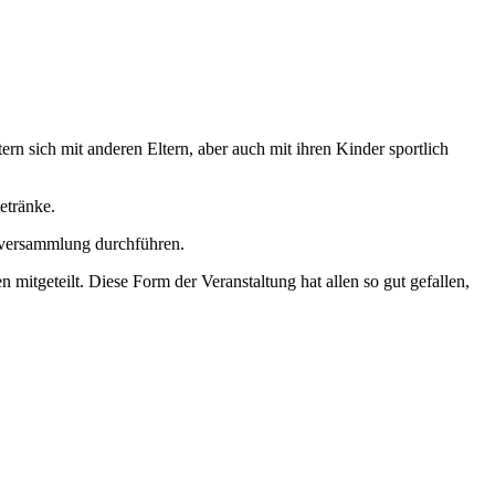
n sich mit anderen Eltern, aber auch mit ihren Kinder sportlich
etränke.
erversammlung durchführen.
mitgeteilt. Diese Form der Veranstaltung hat allen so gut gefallen,