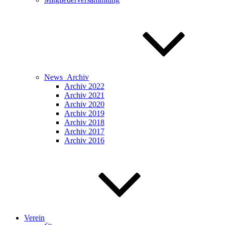
News_Archiv
Archiv 2022
Archiv 2021
Archiv 2020
Archiv 2019
Archiv 2018
Archiv 2017
Archiv 2016
Verein