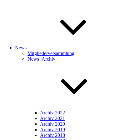
News
Mitgliederversammlung
News_Archiv
Archiv 2022
Archiv 2021
Archiv 2020
Archiv 2019
Archiv 2018