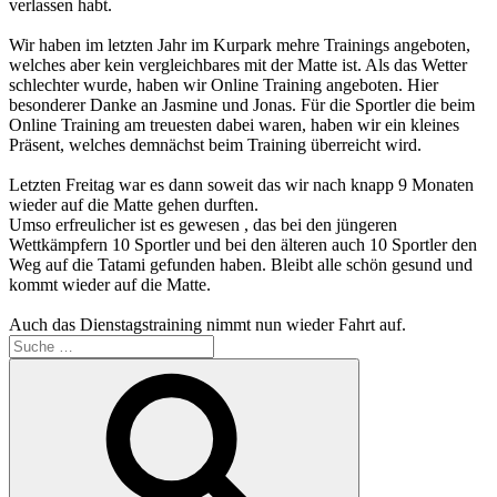
verlassen habt.
Wir haben im letzten Jahr im Kurpark mehre Trainings angeboten,
welches aber kein vergleichbares mit der Matte ist. Als das Wetter
schlechter wurde, haben wir Online Training angeboten. Hier
besonderer Danke an Jasmine und Jonas. Für die Sportler die beim
Online Training am treuesten dabei waren, haben wir ein kleines
Präsent, welches demnächst beim Training überreicht wird.
Letzten Freitag war es dann soweit das wir nach knapp 9 Monaten
wieder auf die Matte gehen durften.
Umso erfreulicher ist es gewesen , das bei den jüngeren
Wettkämpfern 10 Sportler und bei den älteren auch 10 Sportler den
Weg auf die Tatami gefunden haben. Bleibt alle schön gesund und
kommt wieder auf die Matte.
Auch das Dienstagstraining nimmt nun wieder Fahrt auf.
Suche
nach:
Suchen