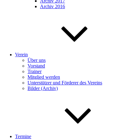
Archiv 2017
Archiv 2016
Verein
Über uns
Vorstand
Trainer
Mitglied werden
Unterstützer und Förderer des Vereins
Bilder (Archiv)
Termine