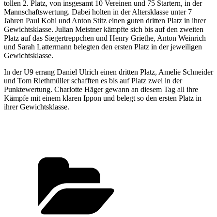
tollen 2. Platz, von insgesamt 10 Vereinen und 75 Startern, in der
Mannschaftswertung. Dabei holten in der Altersklasse unter 7
Jahren Paul Kohl und Anton Stitz einen guten dritten Platz in ihrer
Gewichtsklasse. Julian Meistner kämpfte sich bis auf den zweiten
Platz auf das Siegertreppchen und Henry Griethe, Anton Weinrich
und Sarah Lattermann belegten den ersten Platz in der jeweiligen
Gewichtsklasse.
In der U9 errang Daniel Ulrich einen dritten Platz, Amelie Schneider
und Tom Riethmüller schafften es bis auf Platz zwei in der
Punktewertung. Charlotte Häger gewann an diesem Tag all ihre
Kämpfe mit einem klaren Ippon und belegt so den ersten Platz in
ihrer Gewichtsklasse.
Kategorien