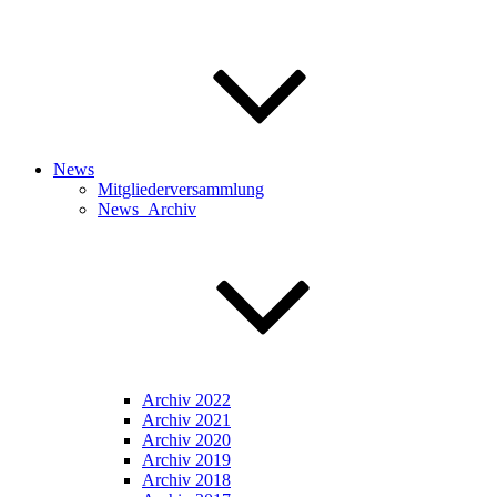
News
Mitgliederversammlung
News_Archiv
Archiv 2022
Archiv 2021
Archiv 2020
Archiv 2019
Archiv 2018