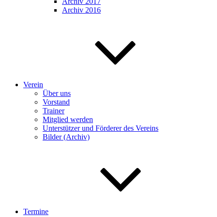
Archiv 2017
Archiv 2016
Verein
Über uns
Vorstand
Trainer
Mitglied werden
Unterstützer und Förderer des Vereins
Bilder (Archiv)
Termine