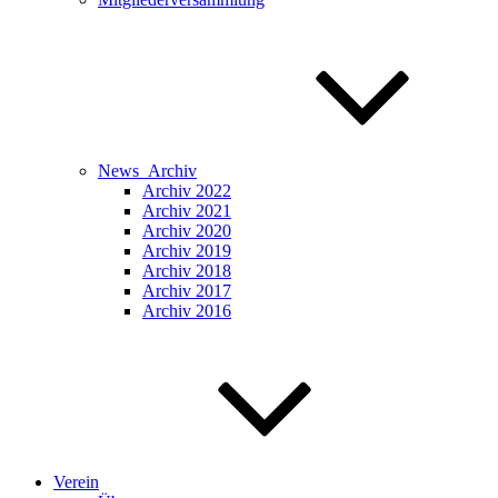
News_Archiv
Archiv 2022
Archiv 2021
Archiv 2020
Archiv 2019
Archiv 2018
Archiv 2017
Archiv 2016
Verein