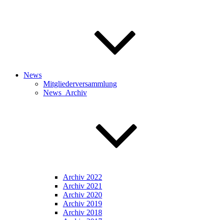
News
Mitgliederversammlung
News_Archiv
Archiv 2022
Archiv 2021
Archiv 2020
Archiv 2019
Archiv 2018