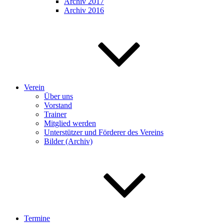
Archiv 2017
Archiv 2016
Verein
Über uns
Vorstand
Trainer
Mitglied werden
Unterstützer und Förderer des Vereins
Bilder (Archiv)
Termine